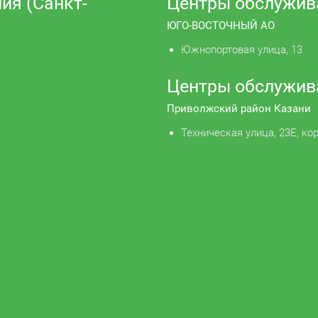
ия (Санкт-
Центры обслужив
ЮГО-ВОСТОЧНЫЙ АО
Южнопортовая улица, 13
Центры обслужив
Приволжский район Казани
Техническая улица, 23Е, кор