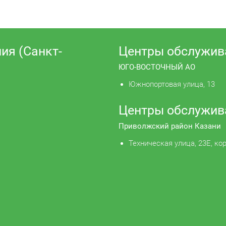
ия (Санкт-
Центры обслужив
ЮГО-ВОСТОЧНЫЙ АО
Южнопортовая улица, 13
Центры обслужив
Приволжский район Казани
Техническая улица, 23Е, кор