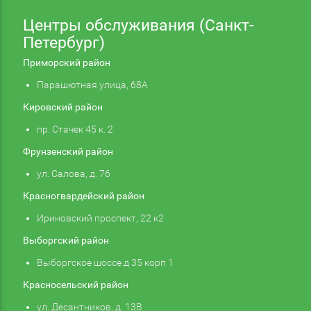
Центры обслуживания (Санкт-
Петербург)
Приморский район
Парашютная улица, 68А
Кировский район
пр. Стачек 45 к. 2
Фрунзенский район
ул. Салова, д. 76
Красногвардейский район
Ириновский проспект, 22 к2
Выборгский район
Выборгское шоссе д 35 корп 1
Красносельский район
ул. Десантников, д. 13В