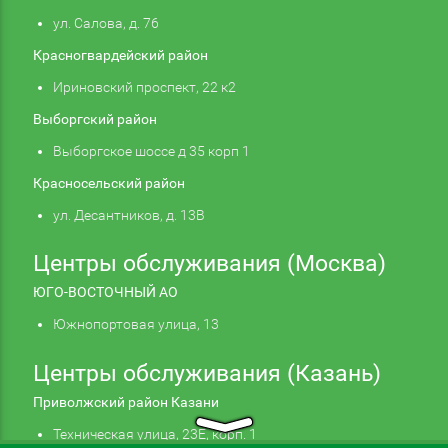
ул. Салова, д. 76
Красногвардейский район
Ириновский проспект, 22 к2
Выборгский район
Выборгское шоссе д 35 корп 1
Красносельский район
ул. Десантников, д. 13В
Центры обслуживания (Москва)
ЮГО-ВОСТОЧНЫЙ АО
Южнопортовая улица, 13
Центры обслуживания (Казань)
Приволжский район Казани
Техническая улица, 23Е, корп. 1