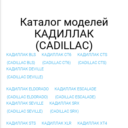
Каталог моделей
КАДИЛЛАК
(CADILLAC)
КАДИЛЛАК BLS
КАДИЛЛАК CT6
КАДИЛЛАК CTS
(CADILLAC BLS)
(CADILLAC CT6)
(CADILLAC CTS)
КАДИЛЛАК DEVILLE
(CADILLAC DEVILLE)
КАДИЛЛАК ELDORADO
КАДИЛЛАК ESCALADE
(CADILLAC ELDORADO)
(CADILLAC ESCALADE)
КАДИЛЛАК SEVILLE
КАДИЛЛАК SRX
(CADILLAC SEVILLE)
(CADILLAC SRX)
КАДИЛЛАК STS
КАДИЛЛАК XLR
КАДИЛЛАК XT4