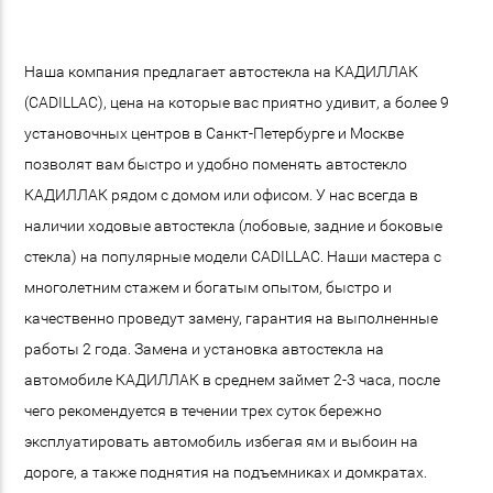
Наша компания предлагает автостекла на КАДИЛЛАК
(CADILLAC), цена на которые вас приятно удивит, а более 9
установочных центров в Санкт-Петербурге и Москве
позволят вам быстро и удобно поменять автостекло
КАДИЛЛАК рядом с домом или офисом. У нас всегда в
наличии ходовые автостекла (лобовые, задние и боковые
стекла) на популярные модели CADILLAC. Наши мастера с
многолетним стажем и богатым опытом, быстро и
качественно проведут замену, гарантия на выполненные
работы 2 года. Замена и установка автостекла на
автомобиле КАДИЛЛАК в среднем займет 2-3 часа, после
чего рекомендуется в течении трех суток бережно
эксплуатировать автомобиль избегая ям и выбоин на
дороге, а также поднятия на подъемниках и домкратах.