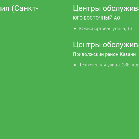
ия (Санкт-
Центры обслужив
ЮГО-ВОСТОЧНЫЙ АО
Южнопортовая улица, 13
Центры обслужив
Приволжский район Казани
Техническая улица, 23Е, кор