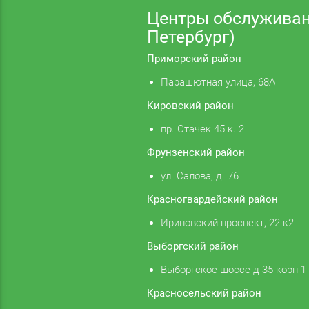
Центры обслуживан
Петербург)
Приморский район
Парашютная улица, 68А
Кировский район
пр. Стачек 45 к. 2
Фрунзенский район
ул. Салова, д. 76
Красногвардейский район
Ириновский проспект, 22 к2
Выборгский район
Выборгское шоссе д 35 корп 1
Красносельский район