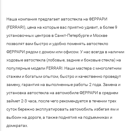
Наша компания предлагает автостекла на ФЕРРАРИ
(FERRARI), цена на которые вас приятно удивит, а более 9
установочных центров в Санкт-Петербурге и Москве
позволят вам быстро и удобно поменять автостекло
ФЕРРАРИ рядом с домом или офисом. У нас всегда в наличии
ходовые автостекла (лобовые, задние и боковые стекла) на
популярные модели FERRARI. Наши мастера с многолетним
стажем и богатым опытом, быстро и качественно проведут
замену, гарантия на выполненные работы 2 года. Замена и
установка автостекла на автомобиле ФЕРРАРИ в среднем
займет 2-3 часа, после чего рекомендуется в течении трех
суток бережно эксплуатировать автомобиль избегая ям и
выбоин на дороге, а также поднятия на подъемниках и
домкратах.