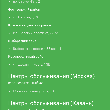
пр. Стачек 45 к. 2
Фрунзенский район
ул. Салова, д. 76
Красногвардейский район
Ириновский проспект, 22 к2
Выборгский район
Выборгское шоссе д 35 корп 1
Красносельский район
ул. Десантников, д. 13В
Центры обслуживания (Москва)
ЮГО-ВОСТОЧНЫЙ АО
Южнопортовая улица, 13
Центры обслуживания (Казань)