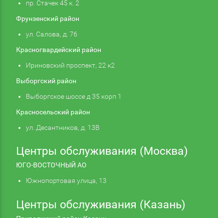
пр. Стачек 45 к. 2
Фрунзенский район
ул. Салова, д. 76
Красногвардейский район
Ириновский проспект, 22 к2
Выборгский район
Выборгское шоссе д 35 корп 1
Красносельский район
ул. Десантников, д. 13В
Центры обслуживания (Москва)
ЮГО-ВОСТОЧНЫЙ АО
Южнопортовая улица, 13
Центры обслуживания (Казань)