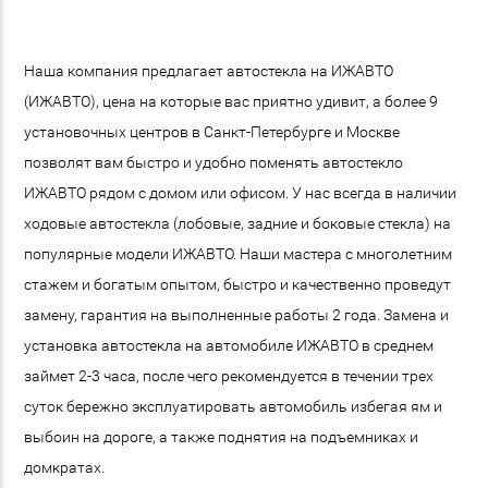
Наша компания предлагает автостекла на ИЖАВТО
(ИЖАВТО), цена на которые вас приятно удивит, а более 9
установочных центров в Санкт-Петербурге и Москве
позволят вам быстро и удобно поменять автостекло
ИЖАВТО рядом с домом или офисом. У нас всегда в наличии
ходовые автостекла (лобовые, задние и боковые стекла) на
популярные модели ИЖАВТО. Наши мастера с многолетним
стажем и богатым опытом, быстро и качественно проведут
замену, гарантия на выполненные работы 2 года. Замена и
установка автостекла на автомобиле ИЖАВТО в среднем
займет 2-3 часа, после чего рекомендуется в течении трех
суток бережно эксплуатировать автомобиль избегая ям и
выбоин на дороге, а также поднятия на подъемниках и
домкратах.