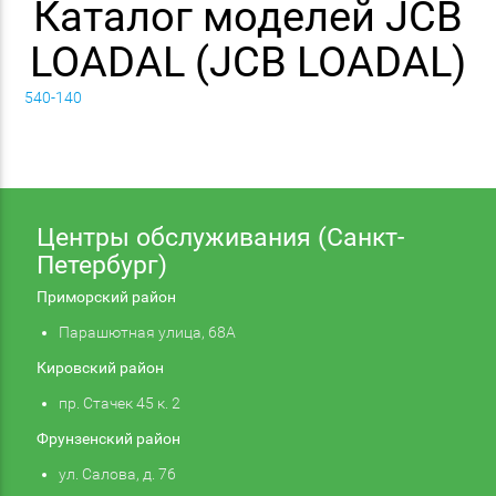
Каталог моделей JCB
LOADAL (JCB LOADAL)
540-140
Центры обслуживания (Санкт-
Петербург)
Приморский район
Парашютная улица, 68А
Кировский район
пр. Стачек 45 к. 2
Фрунзенский район
ул. Салова, д. 76