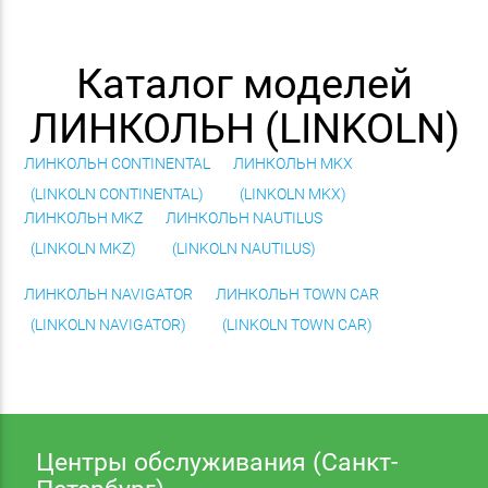
Каталог моделей
ЛИНКОЛЬН (LINKOLN)
ЛИНКОЛЬН CONTINENTAL
ЛИНКОЛЬН MKX
(LINKOLN CONTINENTAL)
(LINKOLN MKX)
ЛИНКОЛЬН MKZ
ЛИНКОЛЬН NAUTILUS
(LINKOLN MKZ)
(LINKOLN NAUTILUS)
ЛИНКОЛЬН NAVIGATOR
ЛИНКОЛЬН TOWN CAR
(LINKOLN NAVIGATOR)
(LINKOLN TOWN CAR)
Центры обслуживания (Санкт-