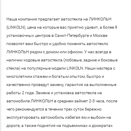
Наша компания предлагает автостекла на ЛИНКОЛЬН
(LINKOLN), цена на которые вас приятно удивит, а более 9
установочных центров в Санкт-Петербурге и Москве
позволят вам быстро и удобно поменять автостекло
ЛИНКОЛЬН рядом с домом или офисом. У нас всегда в
наличии ходовые автостекла (лобовые, задние и боковые
стекла) на популярные модели LINKOLN. Наши мастера с
многолетним стажем и богатым опытом, быстро и
качественно проведут замену, гарантия на выполненные
работы 2 года. Замена и установка автостекла на
автомобиле ЛИНКОЛЬН в среднем займет 2-3 часа, после
чего рекомендуется в течении трех суток бережно
эксплуатировать автомобиль избегая ям и выбоин на
дороге, а также поднятия на подъемниках и домкратах.