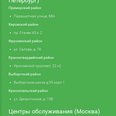
Петербург)
Приморский район
Парашютная улица, 68А
Кировский район
пр. Стачек 45 к. 2
Фрунзенский район
ул. Салова, д. 76
Красногвардейский район
Ириновский проспект, 22 к2
Выборгский район
Выборгское шоссе д 35 корп 1
Красносельский район
ул. Десантников, д. 13В
Центры обслуживания (Москва)