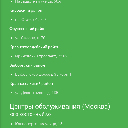
Парашютная улица, 68А
Кировский район
пр. Стачек 45 к. 2
Фрунзенский район
ул. Салова, д. 76
Красногвардейский район
Ириновский проспект, 22 к2
Выборгский район
Выборгское шоссе д 35 корп 1
Красносельский район
ул. Десантников, д. 13В
Центры обслуживания (Москва)
ЮГО-ВОСТОЧНЫЙ АО
Южнопортовая улица, 13