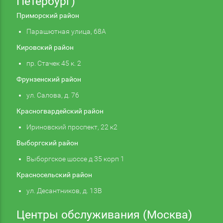
Петербург)
Приморский район
Парашютная улица, 68А
Кировский район
пр. Стачек 45 к. 2
Фрунзенский район
ул. Салова, д. 76
Красногвардейский район
Ириновский проспект, 22 к2
Выборгский район
Выборгское шоссе д 35 корп 1
Красносельский район
ул. Десантников, д. 13В
Центры обслуживания (Москва)