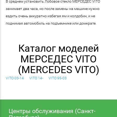
В среднем установить Лобовое стекло МЕРСЕДЕС VITO
занимает два часа, но после замены на машине нужно
ездить очень аккуратно избегая ям и колдобин, и не
поднимая автомобиль на подъемнике или домкрате.
Каталог моделей
МЕРСЕДЕС VITO
(MERCEDES VITO)
VITO 03-14
VITO 14-
VITO 95-03
Центры обслуживания (Санкт-