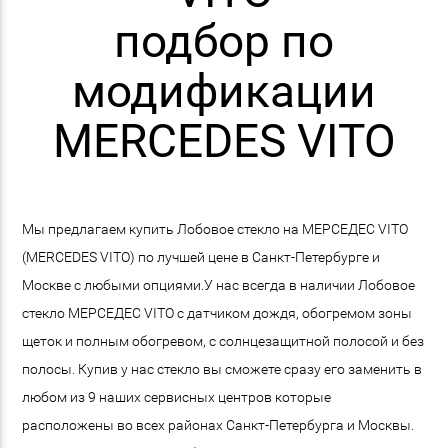
подбор по
модификации
MERCEDES VITO
Мы предлагаем купить Лобовое стекло на МЕРСЕДЕС VITO
(MERCEDES VITO) по лучшей цене в Санкт-Петербурге и
Москве с любыми опциями.У нас всегда в наличии Лобовое
стекло МЕРСЕДЕС VITO с датчиком дождя, обогремом зоны
щеток и полным обогревом, с солнцезащитной полосой и без
полосы. Купив у нас стекло вы сможете сразу его заменить в
любом из 9 наших сервисных центров которые
расположены во всех районах Санкт-Петербурга и Москвы.