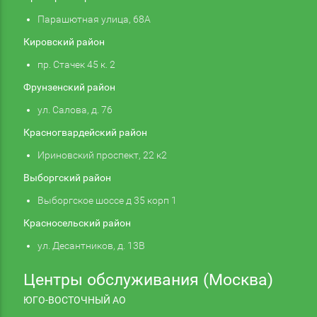
Парашютная улица, 68А
Кировский район
пр. Стачек 45 к. 2
Фрунзенский район
ул. Салова, д. 76
Красногвардейский район
Ириновский проспект, 22 к2
Выборгский район
Выборгское шоссе д 35 корп 1
Красносельский район
ул. Десантников, д. 13В
Центры обслуживания (Москва)
ЮГО-ВОСТОЧНЫЙ АО