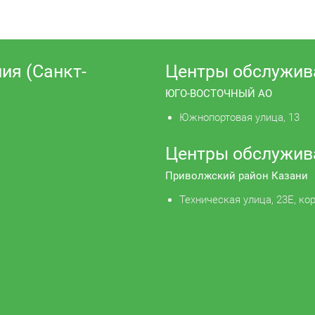
ия (Санкт-
Центры обслужив
ЮГО-ВОСТОЧНЫЙ АО
Южнопортовая улица, 13
Центры обслужив
Приволжский район Казани
Техническая улица, 23Е, кор