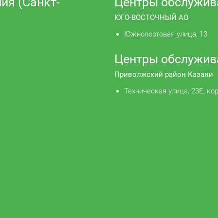
ия (Санкт-
Центры обслужив
ЮГО-ВОСТОЧНЫЙ АО
Южнопортовая улица, 13
Центры обслужив
Приволжский район Казани
Техническая улица, 23Е, кор