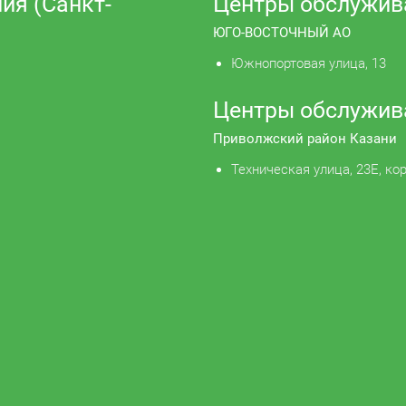
ия (Санкт-
Центры обслужив
ЮГО-ВОСТОЧНЫЙ АО
Южнопортовая улица, 13
Центры обслужив
Приволжский район Казани
Техническая улица, 23Е, кор