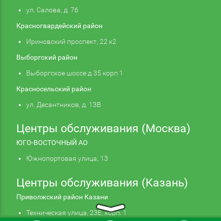
ул. Салова, д. 76
Красногвардейский район
Ириновский проспект, 22 к2
Выборгский район
Выборгское шоссе д 35 корп 1
Красносельский район
ул. Десантников, д. 13В
Центры обслуживания (Москва)
ЮГО-ВОСТОЧНЫЙ АО
Южнопортовая улица, 13
Центры обслуживания (Казань)
Приволжский район Казани
Техническая улица, 23Е, корп. 1