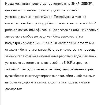
Наша компания предлагает автостекла на ЗИКР (ZEEKR),
цена на которые вас приятно удивит, а более 9
установочных центров в Санкт-Петербурге и Москве
позволят вам быстро и удобно поменять автостекло ЗИКР
рядом с домом или офисом. У нас всегда в наличии ходовые
автостекла (лобовые, задние и боковые стекла) на
популярные модели ZEEKR. Наши мастера с многолетним
стажем и богатым опытом, быстро и качественно проведут
замену, гарантия на выполненные работы 2 года. Замена и
установка автостекла на автомобиле ЗИКР в среднем
займет 2-3 часа, после чего рекомендуется в течении трех
суток бережно эксплуатировать автомобиль избегая ям и
выбоин на дороге, а также поднятия на подъемниках и
домкратах.