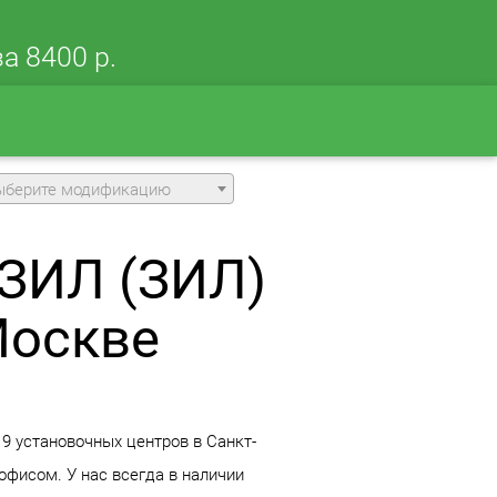
а 8400 р.
ыберите модификацию
 ЗИЛ (ЗИЛ)
Москве
 9 установочных центров в Санкт-
офисом. У нас всегда в наличии