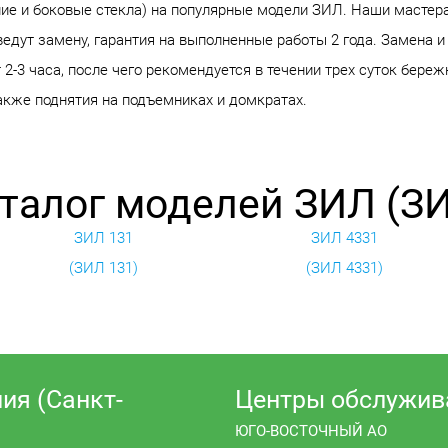
ние и боковые стекла) на популярные модели ЗИЛ. Наши мастер
едут замену, гарантия на выполненные работы 2 года. Замена и
2-3 часа, после чего рекомендуется в течении трех суток бере
также поднятия на подъемниках и домкратах.
талог моделей ЗИЛ (З
ЗИЛ 131
ЗИЛ 4331
(ЗИЛ 131)
(ЗИЛ 4331)
ия (Санкт-
Центры обслужив
ЮГО-ВОСТОЧНЫЙ АО