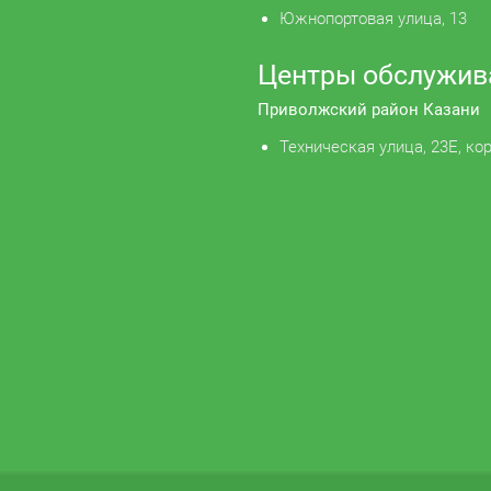
Южнопортовая улица, 13
Центры обслужив
Приволжский район Казани
Техническая улица, 23Е, кор