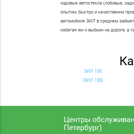
ходовые автостекла (лобовые, зад
опытом, быстро и качественно пров
автомобиле ЗИЛ в среднем займет 
избегая ям и выбоин на дороге, а 
Ка
ЗИЛ 130
(ЗИЛ 130)
Центры обслуживан
Петербург)