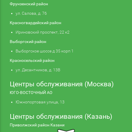
Фрунзенский район
ул. Салова, д. 76
Красногвардейский район
Ириновский проспект, 22 к2
Выборгский район
Выборгское шоссе д 35 корп 1
Красносельский район
ул. Десантников, д. 13В
Центры обслуживания (Москва)
ЮГО-ВОСТОЧНЫЙ АО
Южнопортовая улица, 13
Центры обслуживания (Казань)
Приволжский район Казани