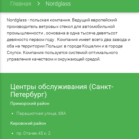
Главная
Nordglass
Nordglass - польская компания. Ведущий европейский
производитель ветровых стекол для автомобильной
промышленности , основана в одна тысяча девятьсот
девяносто первом году . Компания имеет всего два завода и
оба на территории Польши: в городе Кошалин и в городе
Слупск. Компания пользуется системой оптимального
управления качеством и окружающей средой.
Центры обслуживания (Санкт-
Петербург)
Приморский район
Парашютная улица, 68А
Кировский район
пр. Стачек 45 к. 2