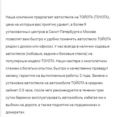
Наша компания предлагает автостекла на ТОЙОТА (TOYOTA),
цена на которые вас приятно удивит, а более 9
установочных центров в Санкт-Петербурге и Москве
позволят вам быстро и удобно поменять автостекло ТОЙОТА
рядом с домом или офисом. У нас всегда в наличии ходовые
автостекла (лобовые, задние и боковые стекла) на
популярные модели TOYOTA. Наши мастера с многолетним
стажем и богатым опытом, быстро и качественно проведут
замену, гарантия на выполненные работы 2 года. Замена и
установка автостекла на автомобиле ТОЙОТА в среднем
займет 2-3 часа, после чего рекомендуется в течении трех
суток бережно эксплуатировать автомобиль избегая ям и
выбоин на дороге, а также поднятия на подъемниках и
домкратах.