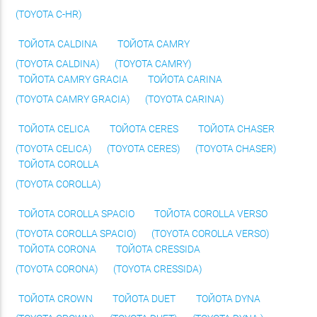
(TOYOTA C-HR)
ТОЙОТА CALDINA
ТОЙОТА CAMRY
(TOYOTA CALDINA)
(TOYOTA CAMRY)
ТОЙОТА CAMRY GRACIA
ТОЙОТА CARINA
(TOYOTA CAMRY GRACIA)
(TOYOTA CARINA)
ТОЙОТА CELICA
ТОЙОТА CERES
ТОЙОТА CHASER
(TOYOTA CELICA)
(TOYOTA CERES)
(TOYOTA CHASER)
ТОЙОТА COROLLA
(TOYOTA COROLLA)
ТОЙОТА COROLLA SPACIO
ТОЙОТА COROLLA VERSO
(TOYOTA COROLLA SPACIO)
(TOYOTA COROLLA VERSO)
ТОЙОТА CORONA
ТОЙОТА CRESSIDA
(TOYOTA CORONA)
(TOYOTA CRESSIDA)
ТОЙОТА CROWN
ТОЙОТА DUET
ТОЙОТА DYNA