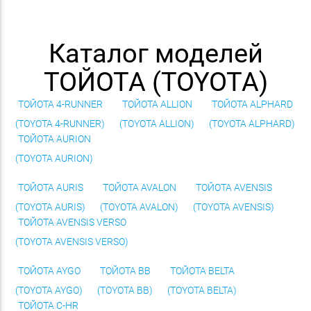
Каталог моделей
ТОЙОТА (TOYOTA)
ТОЙОТА 4-RUNNER
ТОЙОТА ALLION
ТОЙОТА ALPHARD
(TOYOTA 4-RUNNER)
(TOYOTA ALLION)
(TOYOTA ALPHARD)
ТОЙОТА AURION
(TOYOTA AURION)
ТОЙОТА AURIS
ТОЙОТА AVALON
ТОЙОТА AVENSIS
(TOYOTA AURIS)
(TOYOTA AVALON)
(TOYOTA AVENSIS)
ТОЙОТА AVENSIS VERSO
(TOYOTA AVENSIS VERSO)
ТОЙОТА AYGO
ТОЙОТА BB
ТОЙОТА BELTA
(TOYOTA AYGO)
(TOYOTA BB)
(TOYOTA BELTA)
ТОЙОТА C-HR