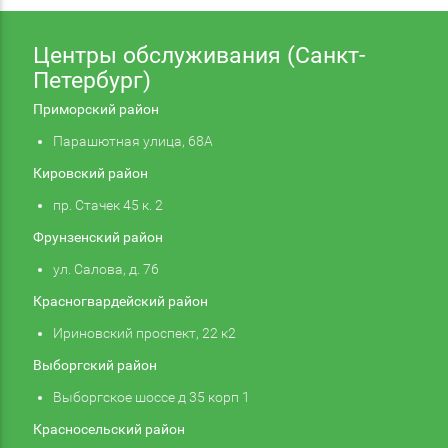
Центры обслуживания (Санкт-
Петербург)
Приморский район
Парашютная улица, 68А
Кировский район
пр. Стачек 45 к. 2
Фрунзенский район
ул. Салова, д. 76
Красногвардейский район
Ириновский проспект, 22 к2
Выборгский район
Выборгское шоссе д 35 корп 1
Красносельский район