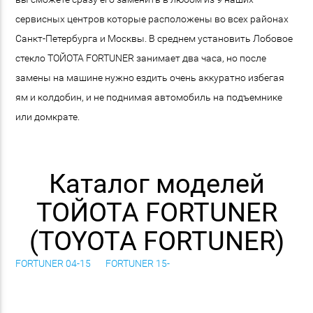
сервисных центров которые расположены во всех районах
Санкт-Петербурга и Москвы. В среднем установить Лобовое
стекло ТОЙОТА FORTUNER занимает два часа, но после
замены на машине нужно ездить очень аккуратно избегая
ям и колдобин, и не поднимая автомобиль на подъемнике
или домкрате.
Каталог моделей
ТОЙОТА FORTUNER
(TOYOTA FORTUNER)
FORTUNER 04-15
FORTUNER 15-